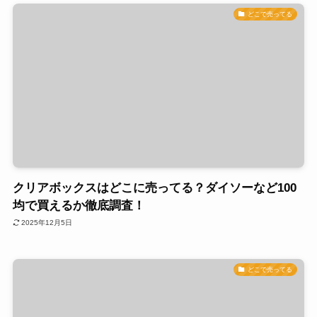
どこで売ってる
クリアボックスはどこに売ってる？ダイソーなど100
均で買えるか徹底調査！
2025年12月5日
どこで売ってる