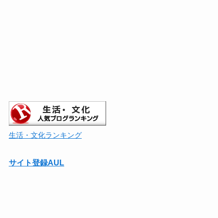
生活・文化ランキング
サイト登録AUL