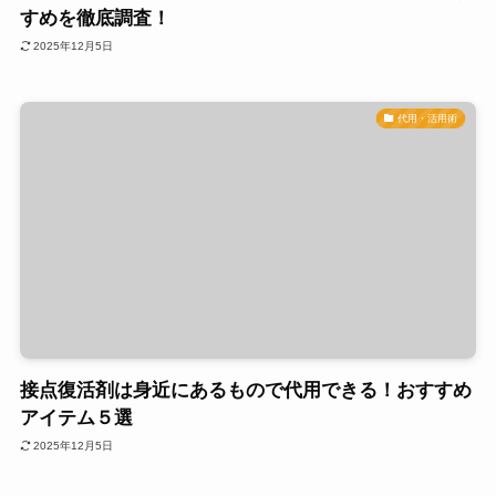
すめを徹底調査！
2025年12月5日
代用・活用術
接点復活剤は身近にあるもので代用できる！おすすめ
アイテム５選
2025年12月5日