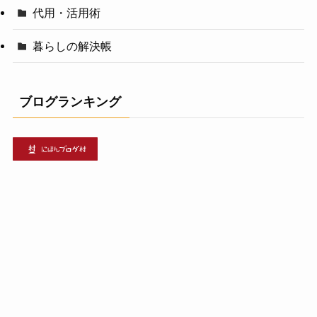
代用・活用術
暮らしの解決帳
ブログランキング