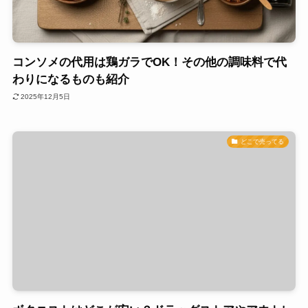
コンソメの代用は鶏ガラでOK！その他の調味料で代
わりになるものも紹介
2025年12月5日
どこで売ってる