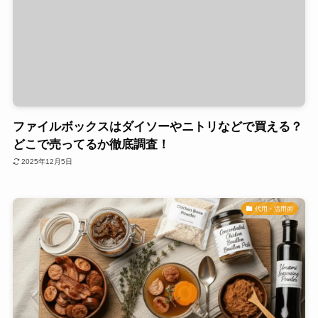
ファイルボックスはダイソーやニトリなどで買える？
どこで売ってるか徹底調査！
2025年12月5日
代用・活用術