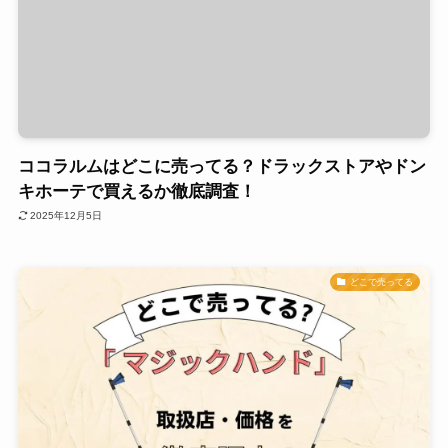
ココラルムはどこに売ってる？ドラックストアやドン
キホーテで買えるか徹底調査！
2025年12月5日
どこで売ってる