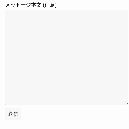
メッセージ本文 (任意)