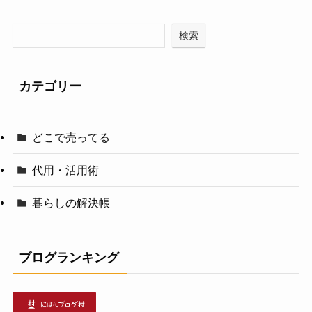
検索
カテゴリー
どこで売ってる
代用・活用術
暮らしの解決帳
ブログランキング