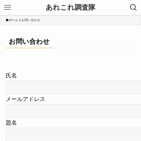
あれこれ調査隊
ホーム
お問い合わせ
お問い合わせ
氏名
メールアドレス
題名