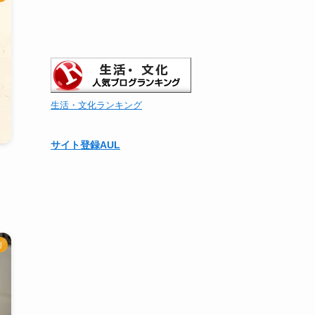
生活・文化ランキング
サイト登録AUL
・
術