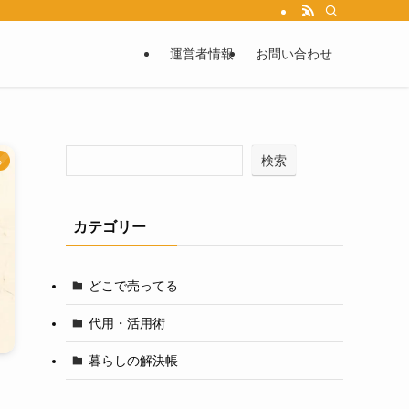
運営者情報
お問い合わせ
検索
る
カテゴリー
どこで売ってる
代用・活用術
暮らしの解決帳