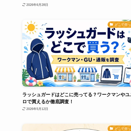
2026年6月28日
どこで売っ
ラッシュガードはどこに売ってる？ワークマンやユ
ロで買えるか徹底調査！
2026年5月12日
どこで売っ