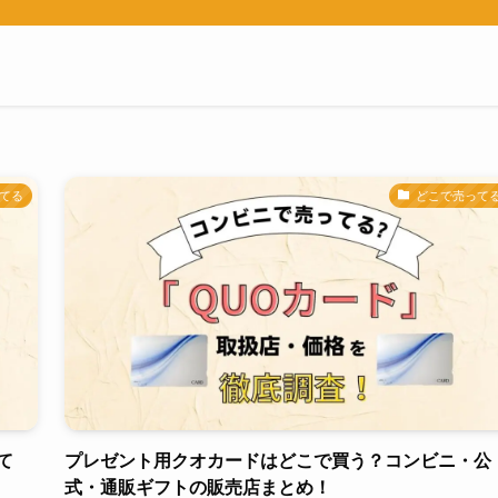
てる
どこで売って
て
プレゼント用クオカードはどこで買う？コンビニ・公
式・通販ギフトの販売店まとめ！