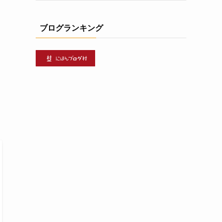
ブログランキング