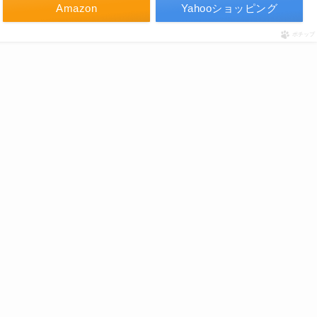
Amazon
Yahooショッピング
ポチップ