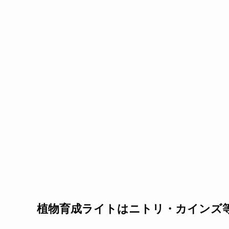
植物育成ライトはニトリ・カインズ