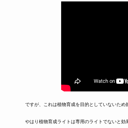
ですが、これは植物育成を目的としていないため
やはり植物育成ライトは専用のライトでないと効