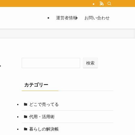
運営者情報
お問い合わせ
え
検索
カテゴリー
どこで売ってる
代用・活用術
暮らしの解決帳