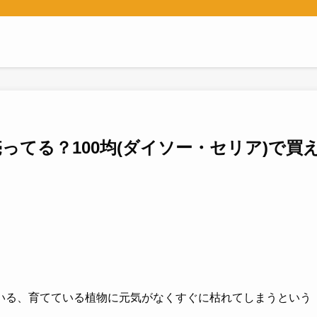
ってる？100均(ダイソー・セリア)で買
いる、育てている植物に元気がなくすぐに枯れてしまうという