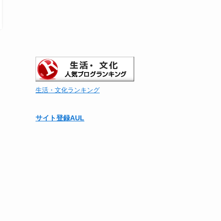
生活・文化ランキング
サイト登録AUL