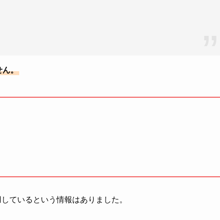
せん。
代用しているという情報はありました。