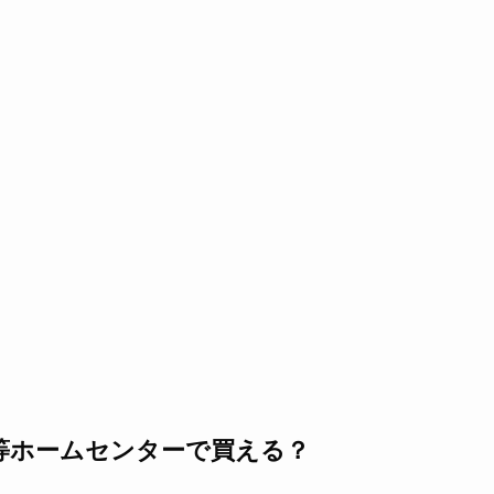
等ホームセンターで買える？