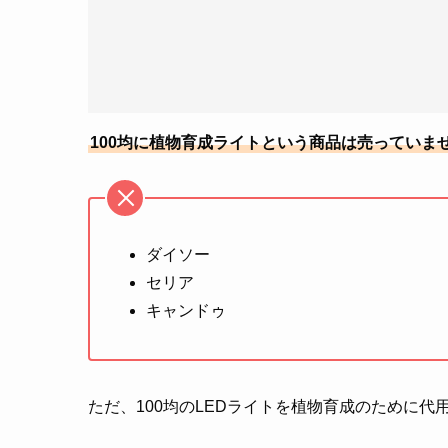
100均に植物育成ライトという商品は売っていま
ダイソー
セリア
キャンドゥ
ただ、100均のLEDライトを植物育成のために