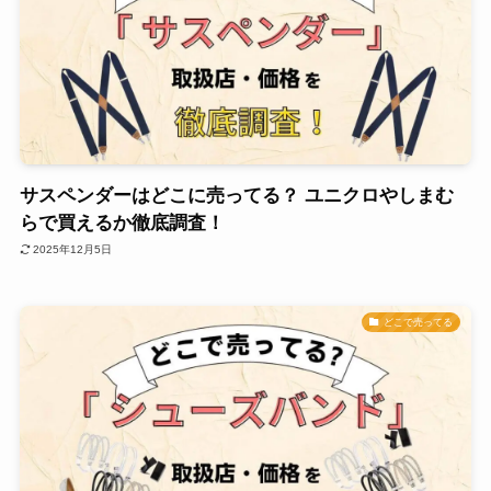
サスペンダーはどこに売ってる？ ユニクロやしまむ
らで買えるか徹底調査！
2025年12月5日
どこで売ってる